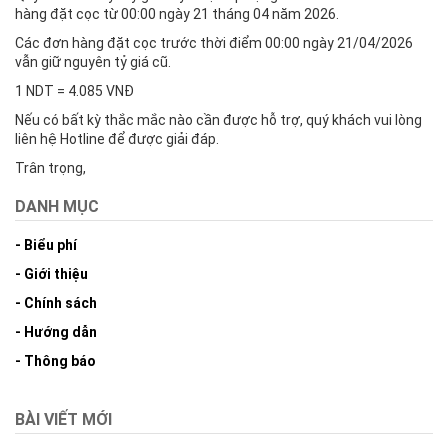
hàng đặt cọc từ 00:00 ngày 21 tháng 04 năm 2026.
Các đơn hàng đặt cọc trước thời điểm 00:00 ngày 21/04/2026
vẫn giữ nguyên tỷ giá cũ.
1 NDT = 4.085 VNĐ
Nếu có bất kỳ thắc mắc nào cần được hỗ trợ, quý khách vui lòng
liên hệ Hotline để được giải đáp.
Trân trọng,
DANH MỤC
- Biểu phí
- Giới thiệu
- Chính sách
- Hướng dẫn
- Thông báo
BÀI VIẾT MỚI